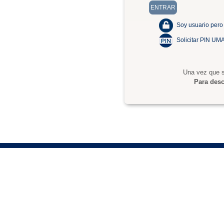
Soy usuario pero
Solicitar PIN UM
Una vez que s
Para desc