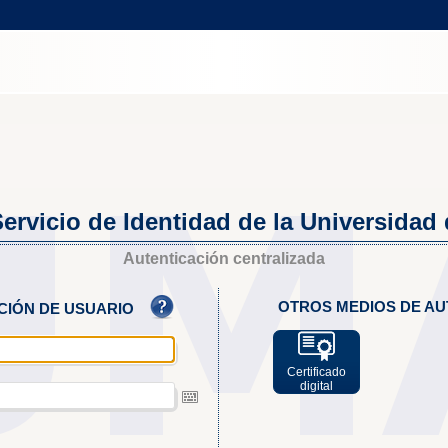
ervicio de Identidad de la Universidad
Autenticación centralizada
OTROS MEDIOS DE AU
ACIÓN DE USUARIO
Certificado
digital