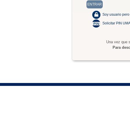
Soy usuario pero
Solicitar PIN UM
Una vez que s
Para desc