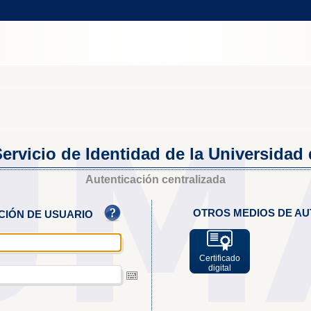
ervicio de Identidad de la Universidad
Autenticación centralizada
OTROS MEDIOS DE AU
ACIÓN DE USUARIO
Certificado
digital