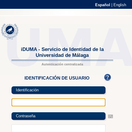
Español
|
English
iDUMA - Servicio de Identidad de la
Universidad de Málaga
Autenticación centralizada
IDENTIFICACIÓN DE USUARIO
Identificación
Contraseña