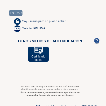
Soy usuario pero no puedo entrar
Solicitar PIN UMA
OTROS MEDIOS DE AUTENTICACIÓN
Certificado
digital
Una vez que se haya autenticado no será necesario
identificarse de nuevo para acceder a otros recursos.
Para desconectarse, recomendamos que cierre su
navegador (cerrando todas las ventanas).