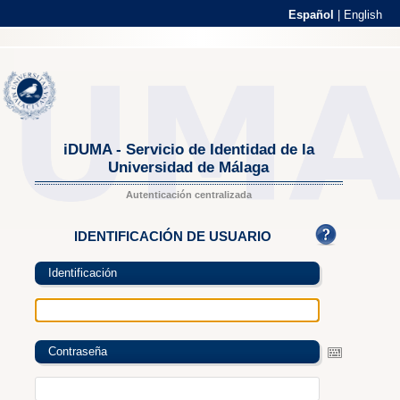
Español
|
English
iDUMA - Servicio de Identidad de la
Universidad de Málaga
Autenticación centralizada
IDENTIFICACIÓN DE USUARIO
Identificación
Contraseña