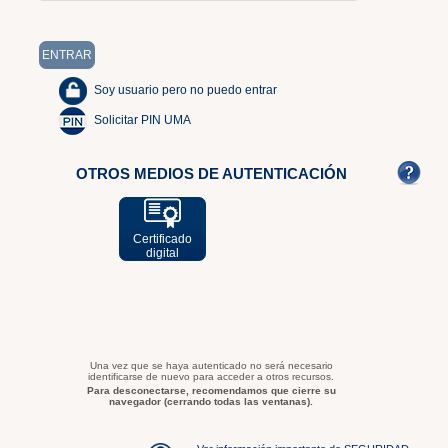
Soy usuario pero no puedo entrar
Solicitar PIN UMA
OTROS MEDIOS DE AUTENTICACIÓN
Certificado
digital
Una vez que se haya autenticado no será necesario
identificarse de nuevo para acceder a otros recursos.
Para desconectarse, recomendamos que cierre su
navegador (cerrando todas las ventanas).