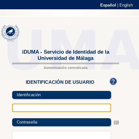
Español
|
English
iDUMA - Servicio de Identidad de la
Universidad de Málaga
Autenticación centralizada
IDENTIFICACIÓN DE USUARIO
Identificación
Contraseña