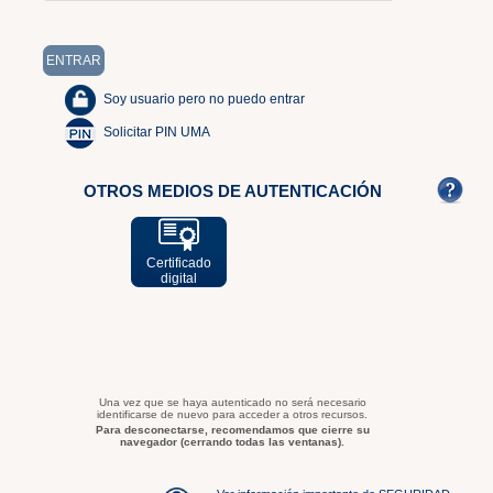
Soy usuario pero no puedo entrar
Solicitar PIN UMA
OTROS MEDIOS DE AUTENTICACIÓN
Certificado
digital
Una vez que se haya autenticado no será necesario
identificarse de nuevo para acceder a otros recursos.
Para desconectarse, recomendamos que cierre su
navegador (cerrando todas las ventanas).