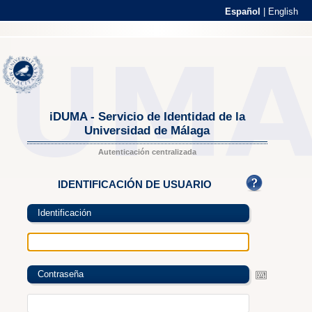
Español
|
English
iDUMA - Servicio de Identidad de la
Universidad de Málaga
Autenticación centralizada
IDENTIFICACIÓN DE USUARIO
Identificación
Contraseña