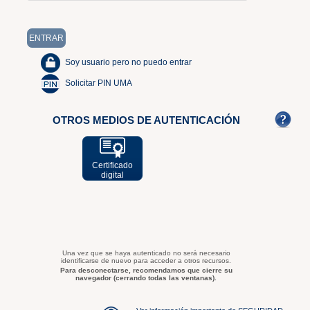
Soy usuario pero no puedo entrar
Solicitar PIN UMA
OTROS MEDIOS DE AUTENTICACIÓN
Certificado
digital
Una vez que se haya autenticado no será necesario
identificarse de nuevo para acceder a otros recursos.
Para desconectarse, recomendamos que cierre su
navegador (cerrando todas las ventanas).