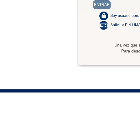
Soy usuario pero
Solicitar PIN UM
Una vez que s
Para desc