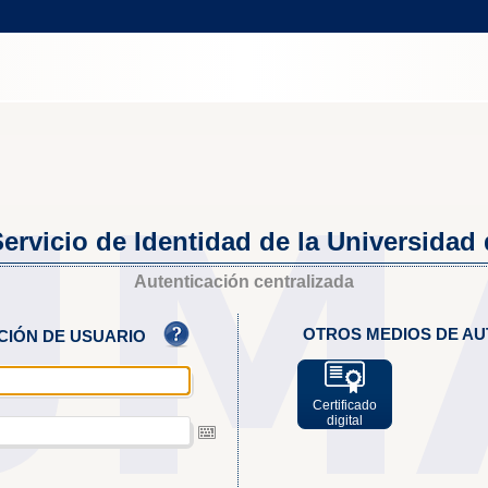
ervicio de Identidad de la Universidad
Autenticación centralizada
OTROS MEDIOS DE AU
ACIÓN DE USUARIO
Certificado
digital