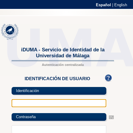
Español
|
English
iDUMA - Servicio de Identidad de la
Universidad de Málaga
Autenticación centralizada
IDENTIFICACIÓN DE USUARIO
Identificación
Contraseña