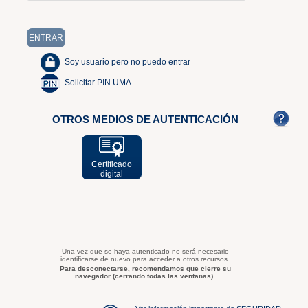
Soy usuario pero no puedo entrar
Solicitar PIN UMA
OTROS MEDIOS DE AUTENTICACIÓN
Certificado
digital
Una vez que se haya autenticado no será necesario
identificarse de nuevo para acceder a otros recursos.
Para desconectarse, recomendamos que cierre su
navegador (cerrando todas las ventanas).