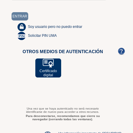
Soy usuario pero no puedo entrar
Solicitar PIN UMA
OTROS MEDIOS DE AUTENTICACIÓN
Certificado
digital
Una vez que se haya autenticado no será necesario
identificarse de nuevo para acceder a otros recursos.
Para desconectarse, recomendamos que cierre su
navegador (cerrando todas las ventanas).