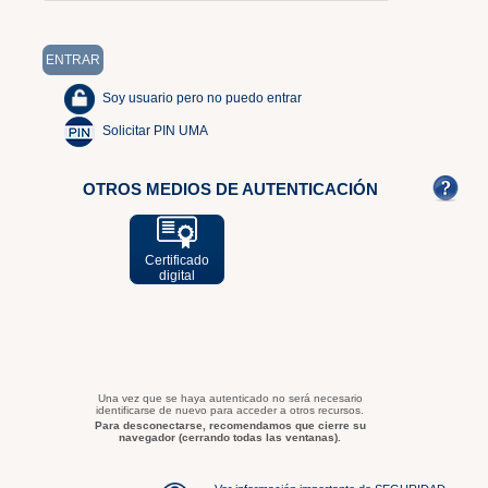
Soy usuario pero no puedo entrar
Solicitar PIN UMA
OTROS MEDIOS DE AUTENTICACIÓN
Certificado
digital
Una vez que se haya autenticado no será necesario
identificarse de nuevo para acceder a otros recursos.
Para desconectarse, recomendamos que cierre su
navegador (cerrando todas las ventanas).