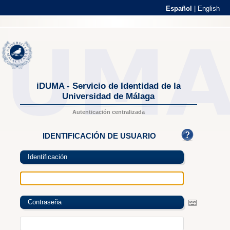
Español
|
English
iDUMA - Servicio de Identidad de la
Universidad de Málaga
Autenticación centralizada
IDENTIFICACIÓN DE USUARIO
Identificación
Contraseña