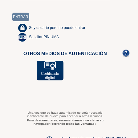
Soy usuario pero no puedo entrar
Solicitar PIN UMA
OTROS MEDIOS DE AUTENTICACIÓN
Certificado
digital
Una vez que se haya autenticado no será necesario
identificarse de nuevo para acceder a otros recursos.
Para desconectarse, recomendamos que cierre su
navegador (cerrando todas las ventanas).