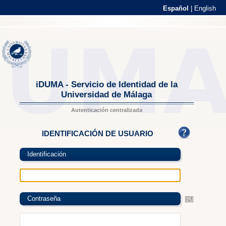
Español
|
English
iDUMA - Servicio de Identidad de la
Universidad de Málaga
Autenticación centralizada
IDENTIFICACIÓN DE USUARIO
Identificación
Contraseña