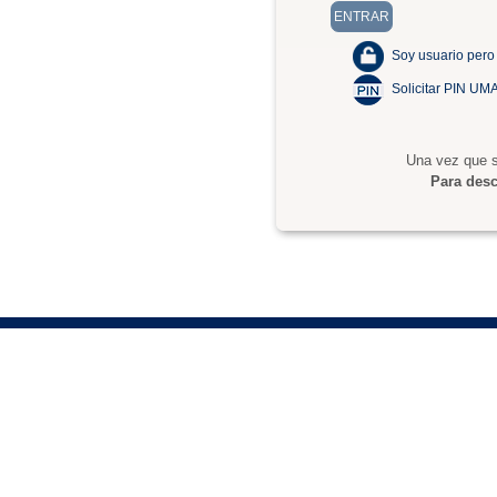
Soy usuario pero
Solicitar PIN UM
Una vez que s
Para desc