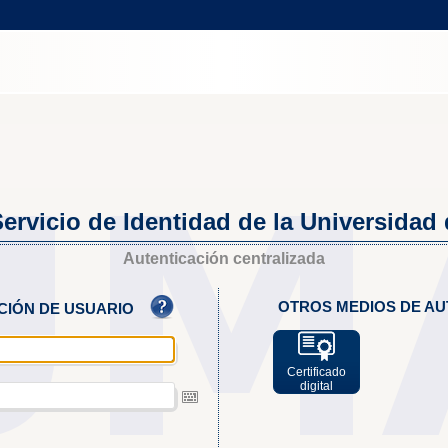
ervicio de Identidad de la Universidad
Autenticación centralizada
OTROS MEDIOS DE AU
ACIÓN DE USUARIO
Certificado
digital