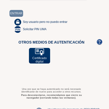
Soy usuario pero no puedo entrar
Solicitar PIN UMA
OTROS MEDIOS DE AUTENTICACIÓN
Certificado
digital
Una vez que se haya autenticado no será necesario
identificarse de nuevo para acceder a otros recursos.
Para desconectarse, recomendamos que cierre su
navegador (cerrando todas las ventanas).