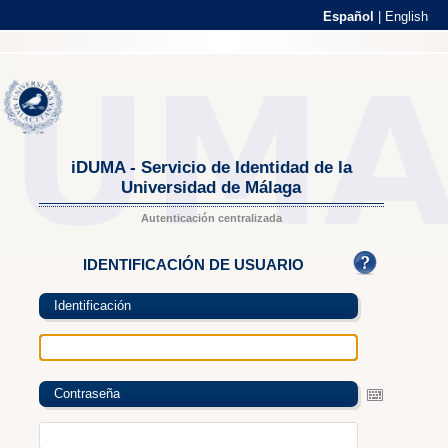
Español
|
English
iDUMA - Servicio de Identidad de la
Universidad de Málaga
Autenticación centralizada
IDENTIFICACIÓN DE USUARIO
Identificación
Contraseña