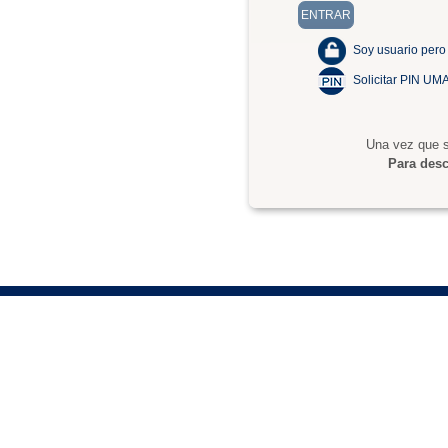
Soy usuario pero
Solicitar PIN UM
Una vez que s
Para desc