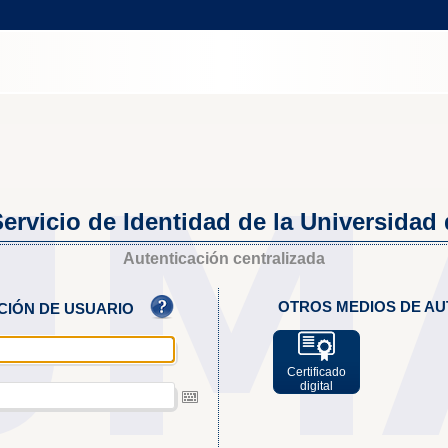
ervicio de Identidad de la Universidad
Autenticación centralizada
OTROS MEDIOS DE AU
ACIÓN DE USUARIO
Certificado
digital