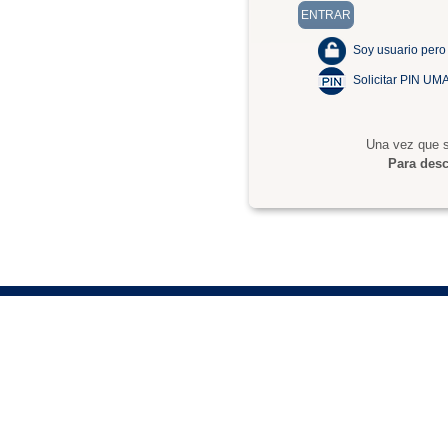
Soy usuario pero
Solicitar PIN UM
Una vez que s
Para desc