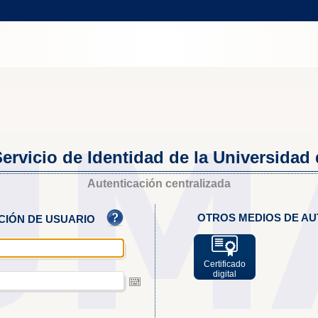
ervicio de Identidad de la Universidad
Autenticación centralizada
OTROS MEDIOS DE AU
ACIÓN DE USUARIO
Certificado
digital