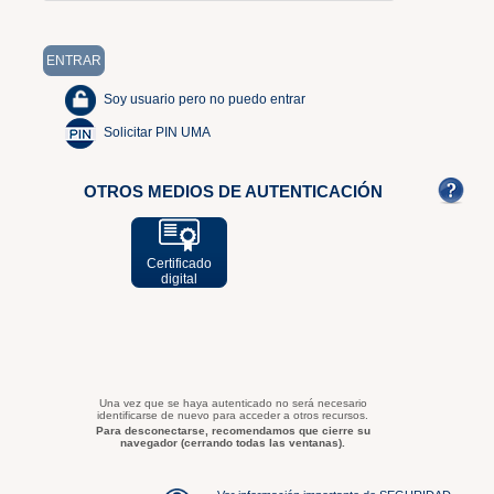
Soy usuario pero no puedo entrar
Solicitar PIN UMA
OTROS MEDIOS DE AUTENTICACIÓN
Certificado
digital
Una vez que se haya autenticado no será necesario
identificarse de nuevo para acceder a otros recursos.
Para desconectarse, recomendamos que cierre su
navegador (cerrando todas las ventanas).