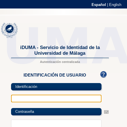
Español
|
English
iDUMA - Servicio de Identidad de la
Universidad de Málaga
Autenticación centralizada
IDENTIFICACIÓN DE USUARIO
Identificación
Contraseña