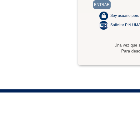
Soy usuario pero
Solicitar PIN UM
Una vez que s
Para desc