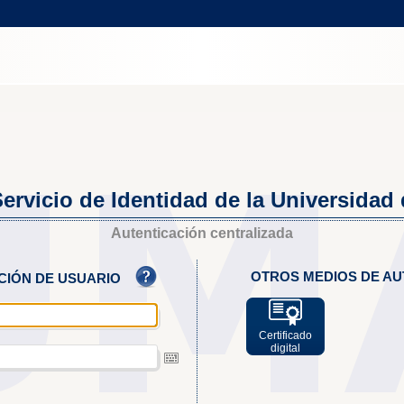
ervicio de Identidad de la Universidad
Autenticación centralizada
OTROS MEDIOS DE AU
ACIÓN DE USUARIO
Certificado
digital