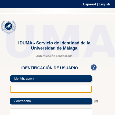
Español
|
English
iDUMA - Servicio de Identidad de la
Universidad de Málaga
Autenticación centralizada
IDENTIFICACIÓN DE USUARIO
Identificación
Contraseña