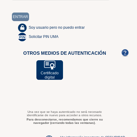
Soy usuario pero no puedo entrar
Solicitar PIN UMA
OTROS MEDIOS DE AUTENTICACIÓN
Certificado
digital
Una vez que se haya autenticado no será necesario
identificarse de nuevo para acceder a otros recursos.
Para desconectarse, recomendamos que cierre su
navegador (cerrando todas las ventanas).