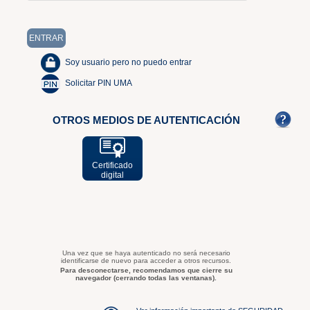
Soy usuario pero no puedo entrar
Solicitar PIN UMA
OTROS MEDIOS DE AUTENTICACIÓN
Certificado
digital
Una vez que se haya autenticado no será necesario
identificarse de nuevo para acceder a otros recursos.
Para desconectarse, recomendamos que cierre su
navegador (cerrando todas las ventanas).