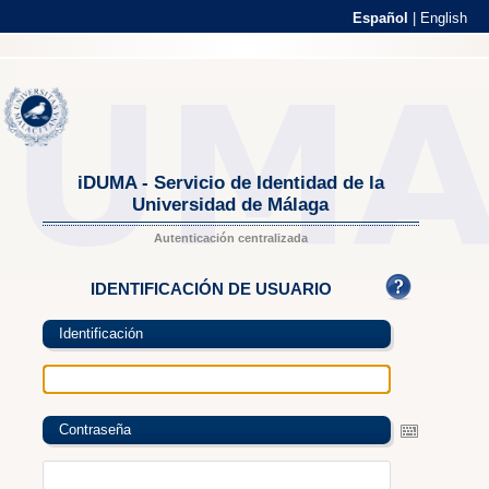
Español
|
English
iDUMA - Servicio de Identidad de la
Universidad de Málaga
Autenticación centralizada
IDENTIFICACIÓN DE USUARIO
Identificación
Contraseña