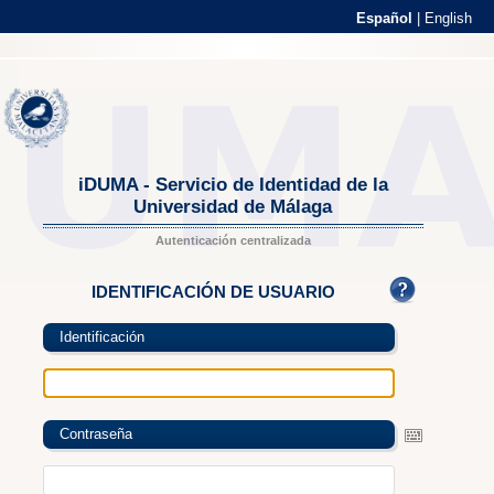
Español
|
English
iDUMA - Servicio de Identidad de la
Universidad de Málaga
Autenticación centralizada
IDENTIFICACIÓN DE USUARIO
Identificación
Contraseña