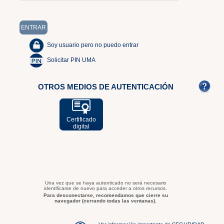
Soy usuario pero no puedo entrar
Solicitar PIN UMA
OTROS MEDIOS DE AUTENTICACIÓN
Certificado
digital
Una vez que se haya autenticado no será necesario
identificarse de nuevo para acceder a otros recursos.
Para desconectarse, recomendamos que cierre su
navegador (cerrando todas las ventanas).