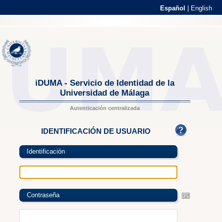
Español
|
English
iDUMA - Servicio de Identidad de la
Universidad de Málaga
Autenticación centralizada
IDENTIFICACIÓN DE USUARIO
Identificación
Contraseña