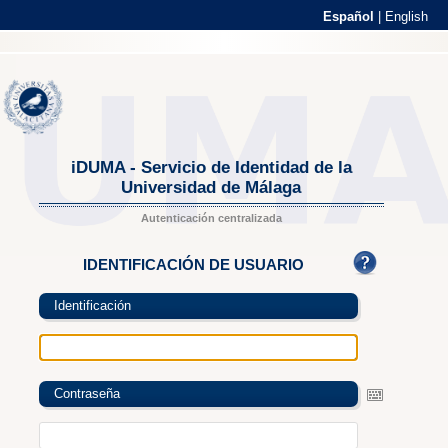
Español
|
English
iDUMA - Servicio de Identidad de la
Universidad de Málaga
Autenticación centralizada
IDENTIFICACIÓN DE USUARIO
Identificación
Contraseña