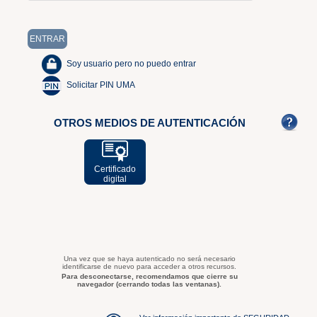
Soy usuario pero no puedo entrar
Solicitar PIN UMA
OTROS MEDIOS DE AUTENTICACIÓN
Certificado
digital
Una vez que se haya autenticado no será necesario
identificarse de nuevo para acceder a otros recursos.
Para desconectarse, recomendamos que cierre su
navegador (cerrando todas las ventanas).