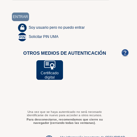
Soy usuario pero no puedo entrar
Solicitar PIN UMA
OTROS MEDIOS DE AUTENTICACIÓN
Certificado
digital
Una vez que se haya autenticado no será necesario
identificarse de nuevo para acceder a otros recursos.
Para desconectarse, recomendamos que cierre su
navegador (cerrando todas las ventanas).