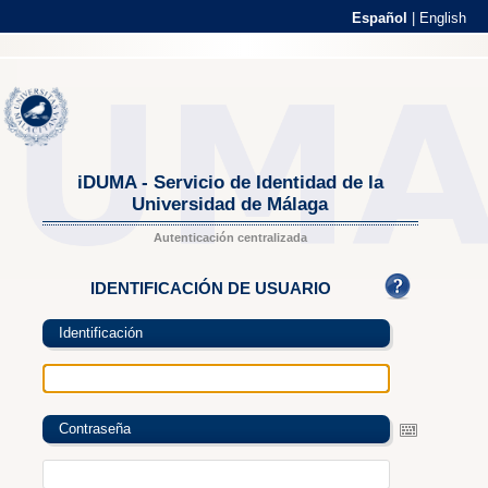
Español
|
English
iDUMA - Servicio de Identidad de la
Universidad de Málaga
Autenticación centralizada
IDENTIFICACIÓN DE USUARIO
Identificación
Contraseña