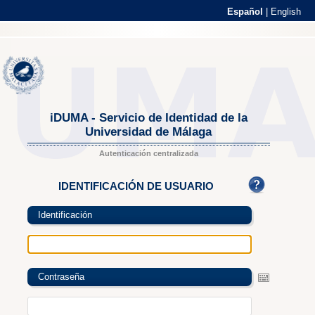
Español
|
English
iDUMA - Servicio de Identidad de la
Universidad de Málaga
Autenticación centralizada
IDENTIFICACIÓN DE USUARIO
Identificación
Contraseña