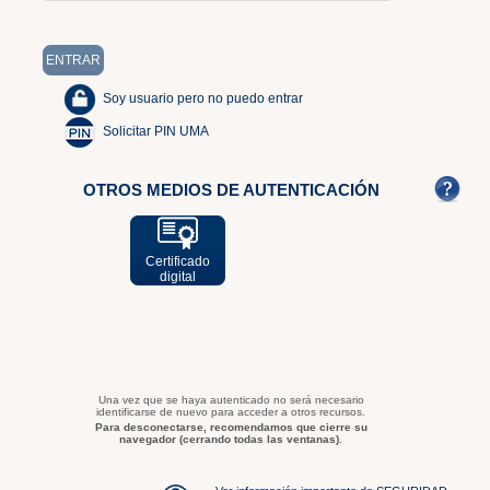
Soy usuario pero no puedo entrar
Solicitar PIN UMA
OTROS MEDIOS DE AUTENTICACIÓN
Certificado
digital
Una vez que se haya autenticado no será necesario
identificarse de nuevo para acceder a otros recursos.
Para desconectarse, recomendamos que cierre su
navegador (cerrando todas las ventanas).