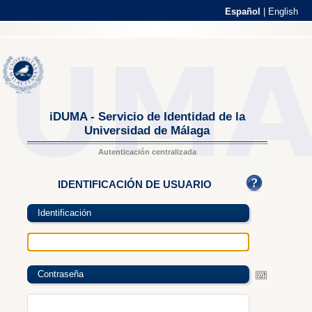
Español
|
English
iDUMA - Servicio de Identidad de la
Universidad de Málaga
Autenticación centralizada
IDENTIFICACIÓN DE USUARIO
Identificación
Contraseña