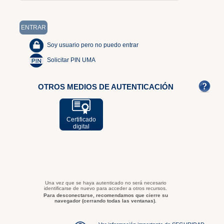
Soy usuario pero no puedo entrar
Solicitar PIN UMA
OTROS MEDIOS DE AUTENTICACIÓN
Certificado
digital
Una vez que se haya autenticado no será necesario
identificarse de nuevo para acceder a otros recursos.
Para desconectarse, recomendamos que cierre su
navegador (cerrando todas las ventanas).