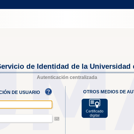
ervicio de Identidad de la Universidad
Autenticación centralizada
OTROS MEDIOS DE AU
ACIÓN DE USUARIO
Certificado
digital