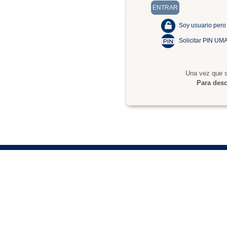
Soy usuario pero
Solicitar PIN UM
Una vez que s
Para desc