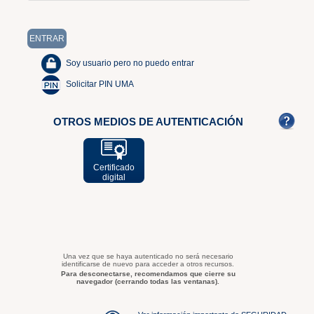
Soy usuario pero no puedo entrar
Solicitar PIN UMA
OTROS MEDIOS DE AUTENTICACIÓN
Certificado
digital
Una vez que se haya autenticado no será necesario
identificarse de nuevo para acceder a otros recursos.
Para desconectarse, recomendamos que cierre su
navegador (cerrando todas las ventanas).