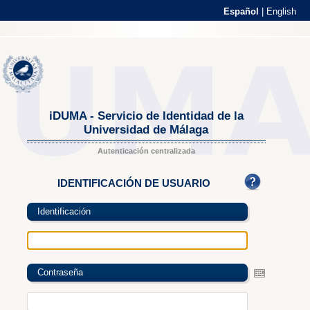
Español
|
English
iDUMA - Servicio de Identidad de la
Universidad de Málaga
Autenticación centralizada
IDENTIFICACIÓN DE USUARIO
Identificación
Contraseña