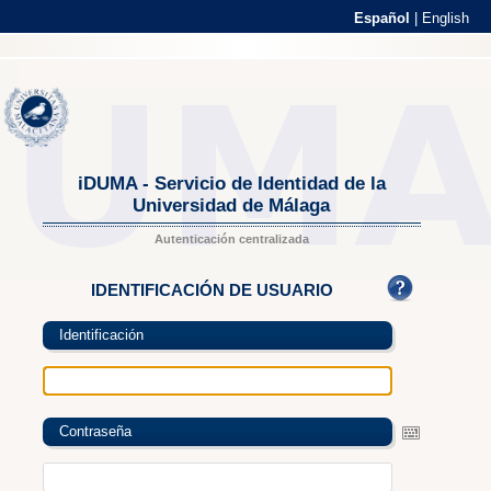
Español
|
English
iDUMA - Servicio de Identidad de la
Universidad de Málaga
Autenticación centralizada
IDENTIFICACIÓN DE USUARIO
Identificación
Contraseña