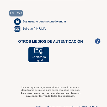
Soy usuario pero no puedo entrar
Solicitar PIN UMA
OTROS MEDIOS DE AUTENTICACIÓN
Certificado
digital
Una vez que se haya autenticado no será necesario
identificarse de nuevo para acceder a otros recursos.
Para desconectarse, recomendamos que cierre su
navegador (cerrando todas las ventanas).