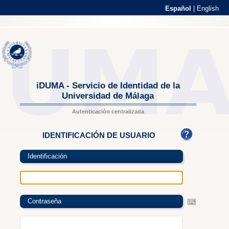
Español
|
English
iDUMA - Servicio de Identidad de la
Universidad de Málaga
Autenticación centralizada
IDENTIFICACIÓN DE USUARIO
Identificación
Contraseña