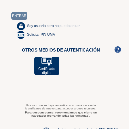
Soy usuario pero no puedo entrar
Solicitar PIN UMA
OTROS MEDIOS DE AUTENTICACIÓN
Certificado
digital
Una vez que se haya autenticado no será necesario
identificarse de nuevo para acceder a otros recursos.
Para desconectarse, recomendamos que cierre su
navegador (cerrando todas las ventanas).