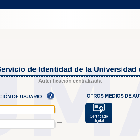
ervicio de Identidad de la Universidad
Autenticación centralizada
OTROS MEDIOS DE AU
ACIÓN DE USUARIO
Certificado
digital