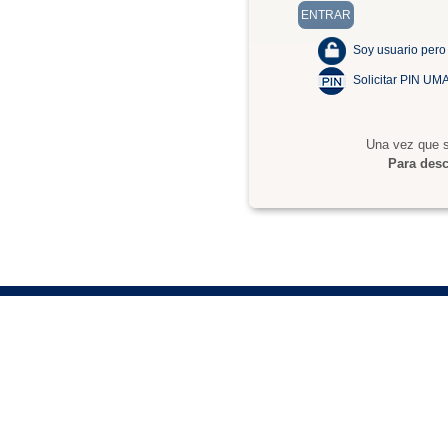
Soy usuario pero
Solicitar PIN UM
Una vez que s
Para desc