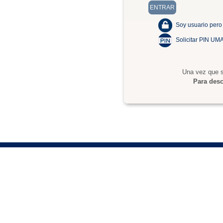
Soy usuario pero
Solicitar PIN UM
Una vez que s
Para desc