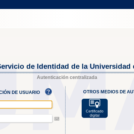
ervicio de Identidad de la Universidad
Autenticación centralizada
OTROS MEDIOS DE AU
ACIÓN DE USUARIO
Certificado
digital