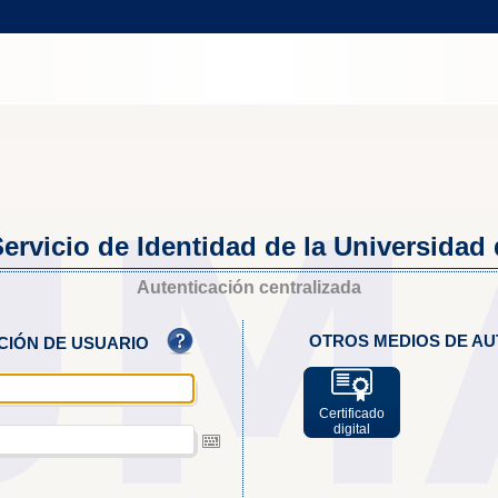
ervicio de Identidad de la Universidad
Autenticación centralizada
OTROS MEDIOS DE AU
ACIÓN DE USUARIO
Certificado
digital