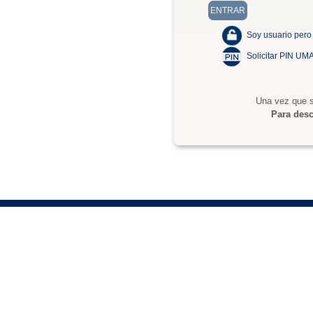
Soy usuario pero
Solicitar PIN UM
Una vez que s
Para desc