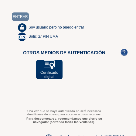
Soy usuario pero no puedo entrar
Solicitar PIN UMA
OTROS MEDIOS DE AUTENTICACIÓN
Certificado
digital
Una vez que se haya autenticado no será necesario
identificarse de nuevo para acceder a otros recursos.
Para desconectarse, recomendamos que cierre su
navegador (cerrando todas las ventanas).