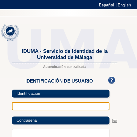
Español
|
English
iDUMA - Servicio de Identidad de la
Universidad de Málaga
Autenticación centralizada
IDENTIFICACIÓN DE USUARIO
Identificación
Contraseña