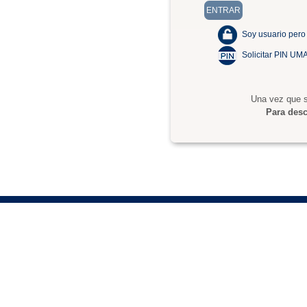
Soy usuario pero
Solicitar PIN UM
Una vez que s
Para desc