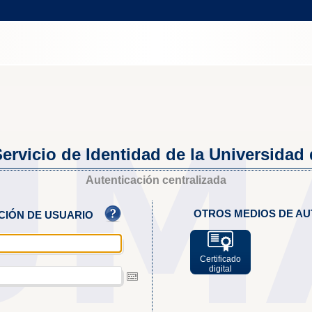
ervicio de Identidad de la Universidad
Autenticación centralizada
OTROS MEDIOS DE AU
ACIÓN DE USUARIO
Certificado
digital