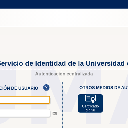
ervicio de Identidad de la Universidad
Autenticación centralizada
OTROS MEDIOS DE AU
ACIÓN DE USUARIO
Certificado
digital