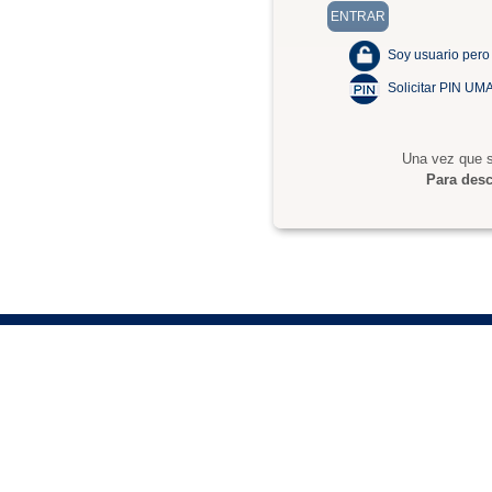
Soy usuario pero
Solicitar PIN UM
Una vez que s
Para desc