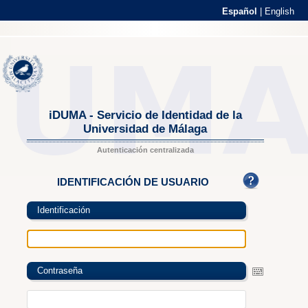
Español
|
English
iDUMA - Servicio de Identidad de la
Universidad de Málaga
Autenticación centralizada
IDENTIFICACIÓN DE USUARIO
Identificación
Contraseña