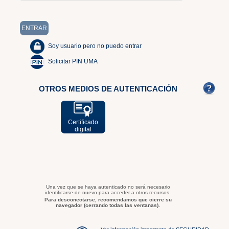
Soy usuario pero no puedo entrar
Solicitar PIN UMA
OTROS MEDIOS DE AUTENTICACIÓN
Certificado
digital
Una vez que se haya autenticado no será necesario
identificarse de nuevo para acceder a otros recursos.
Para desconectarse, recomendamos que cierre su
navegador (cerrando todas las ventanas).