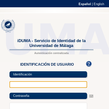
Español
|
English
iDUMA - Servicio de Identidad de la
Universidad de Málaga
Autenticación centralizada
IDENTIFICACIÓN DE USUARIO
Identificación
Contraseña