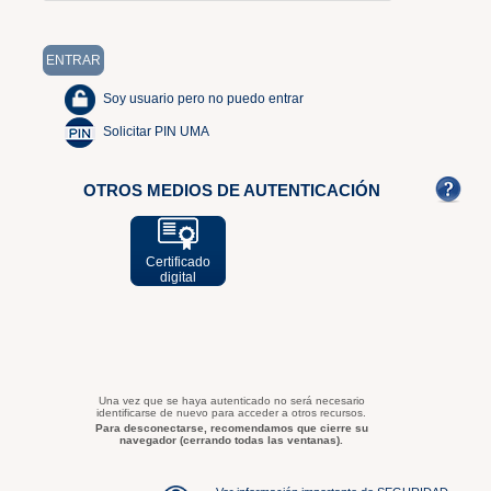
Soy usuario pero no puedo entrar
Solicitar PIN UMA
OTROS MEDIOS DE AUTENTICACIÓN
Certificado
digital
Una vez que se haya autenticado no será necesario
identificarse de nuevo para acceder a otros recursos.
Para desconectarse, recomendamos que cierre su
navegador (cerrando todas las ventanas).