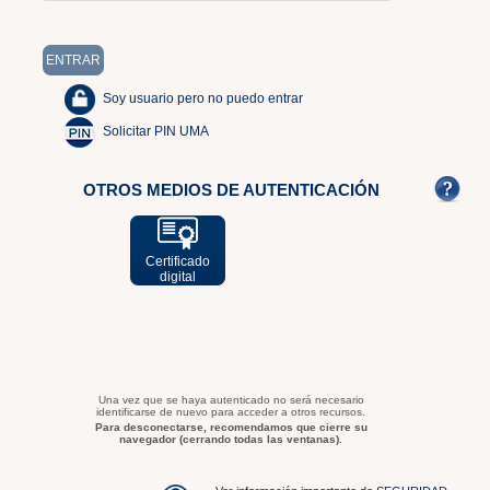
Soy usuario pero no puedo entrar
Solicitar PIN UMA
OTROS MEDIOS DE AUTENTICACIÓN
Certificado
digital
Una vez que se haya autenticado no será necesario
identificarse de nuevo para acceder a otros recursos.
Para desconectarse, recomendamos que cierre su
navegador (cerrando todas las ventanas).