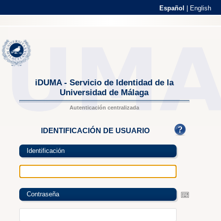
Español
|
English
iDUMA - Servicio de Identidad de la
Universidad de Málaga
Autenticación centralizada
IDENTIFICACIÓN DE USUARIO
Identificación
Contraseña