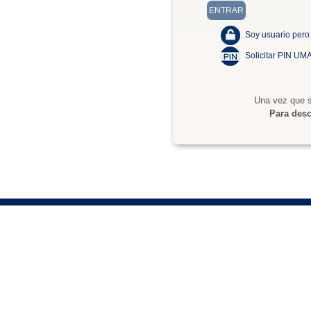
Soy usuario pero
Solicitar PIN UM
Una vez que s
Para desc