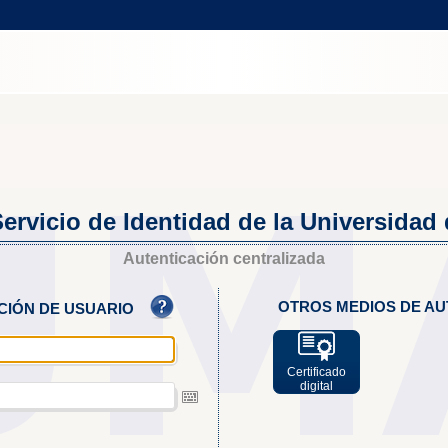
ervicio de Identidad de la Universidad
Autenticación centralizada
OTROS MEDIOS DE AU
ACIÓN DE USUARIO
Certificado
digital