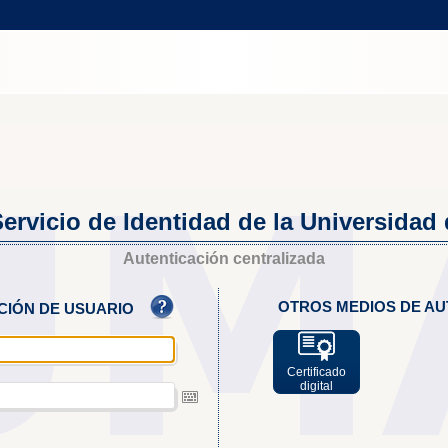
ervicio de Identidad de la Universidad
Autenticación centralizada
OTROS MEDIOS DE AU
ACIÓN DE USUARIO
Certificado
digital