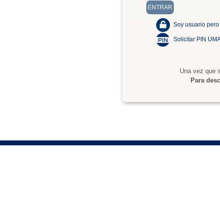
Soy usuario pero
Solicitar PIN UM
Una vez que s
Para desc