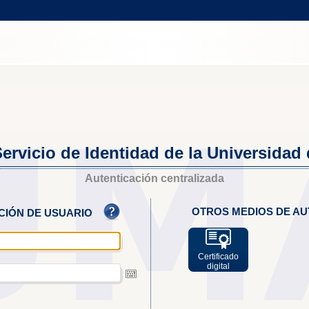
ervicio de Identidad de la Universidad
Autenticación centralizada
OTROS MEDIOS DE AU
ACIÓN DE USUARIO
Certificado
digital