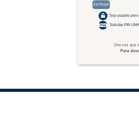
Soy usuario pero
Solicitar PIN UM
Una vez que s
Para desc