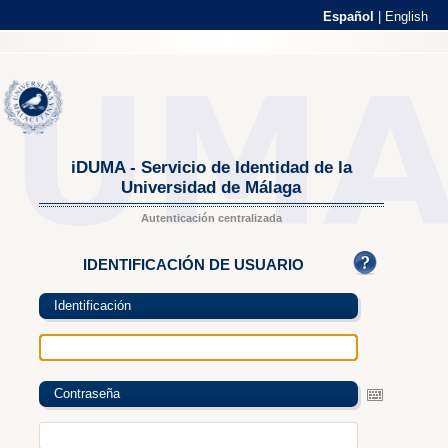
Español
|
English
iDUMA - Servicio de Identidad de la
Universidad de Málaga
Autenticación centralizada
IDENTIFICACIÓN DE USUARIO
Identificación
Contraseña