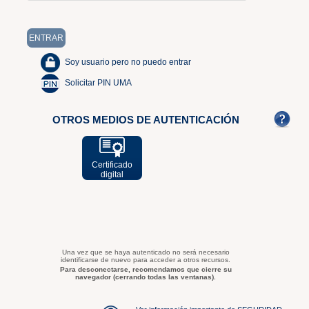
Soy usuario pero no puedo entrar
Solicitar PIN UMA
OTROS MEDIOS DE AUTENTICACIÓN
Certificado
digital
Una vez que se haya autenticado no será necesario
identificarse de nuevo para acceder a otros recursos.
Para desconectarse, recomendamos que cierre su
navegador (cerrando todas las ventanas).