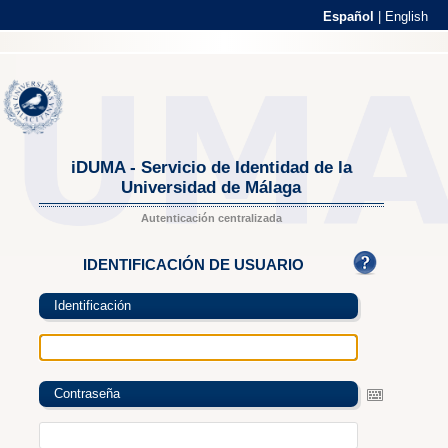
Español
|
English
iDUMA - Servicio de Identidad de la
Universidad de Málaga
Autenticación centralizada
IDENTIFICACIÓN DE USUARIO
Identificación
Contraseña