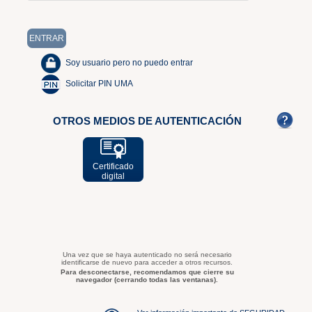
Soy usuario pero no puedo entrar
Solicitar PIN UMA
OTROS MEDIOS DE AUTENTICACIÓN
Certificado
digital
Una vez que se haya autenticado no será necesario
identificarse de nuevo para acceder a otros recursos.
Para desconectarse, recomendamos que cierre su
navegador (cerrando todas las ventanas).