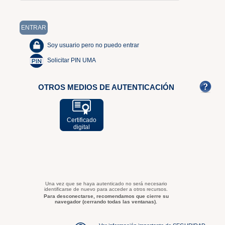
Soy usuario pero no puedo entrar
Solicitar PIN UMA
OTROS MEDIOS DE AUTENTICACIÓN
Certificado
digital
Una vez que se haya autenticado no será necesario
identificarse de nuevo para acceder a otros recursos.
Para desconectarse, recomendamos que cierre su
navegador (cerrando todas las ventanas).