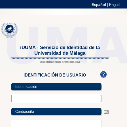
Español
|
English
iDUMA - Servicio de Identidad de la
Universidad de Málaga
Autenticación centralizada
IDENTIFICACIÓN DE USUARIO
Identificación
Contraseña