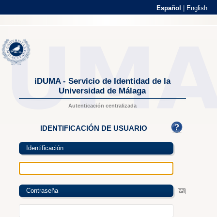
Español
|
English
iDUMA - Servicio de Identidad de la
Universidad de Málaga
Autenticación centralizada
IDENTIFICACIÓN DE USUARIO
Identificación
Contraseña