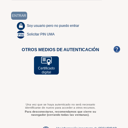
Soy usuario pero no puedo entrar
Solicitar PIN UMA
OTROS MEDIOS DE AUTENTICACIÓN
Certificado
digital
Una vez que se haya autenticado no será necesario
identificarse de nuevo para acceder a otros recursos.
Para desconectarse, recomendamos que cierre su
navegador (cerrando todas las ventanas).