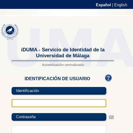
Español
|
English
iDUMA - Servicio de Identidad de la
Universidad de Málaga
Autenticación centralizada
IDENTIFICACIÓN DE USUARIO
Identificación
Contraseña