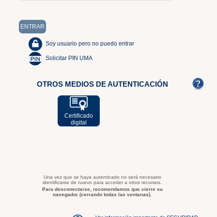
Soy usuario pero no puedo entrar
Solicitar PIN UMA
OTROS MEDIOS DE AUTENTICACIÓN
Certificado
digital
Una vez que se haya autenticado no será necesario
identificarse de nuevo para acceder a otros recursos.
Para desconectarse, recomendamos que cierre su
navegador (cerrando todas las ventanas).