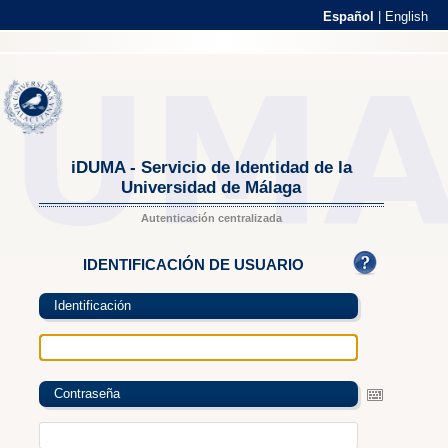
Español
|
English
iDUMA - Servicio de Identidad de la
Universidad de Málaga
Autenticación centralizada
IDENTIFICACIÓN DE USUARIO
Identificación
Contraseña