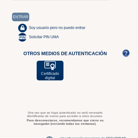
Soy usuario pero no puedo entrar
Solicitar PIN UMA
OTROS MEDIOS DE AUTENTICACIÓN
Certificado
digital
Una vez que se haya autenticado no será necesario
identificarse de nuevo para acceder a otros recursos.
Para desconectarse, recomendamos que cierre su
navegador (cerrando todas las ventanas).