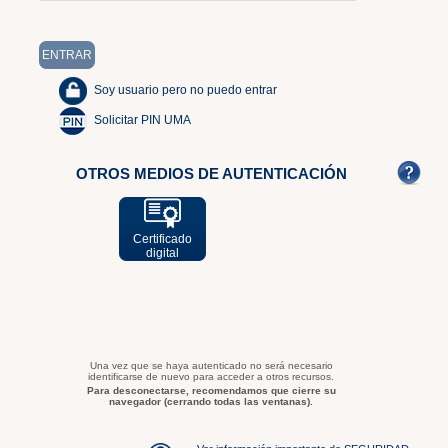
Soy usuario pero no puedo entrar
Solicitar PIN UMA
OTROS MEDIOS DE AUTENTICACIÓN
Certificado
digital
Una vez que se haya autenticado no será necesario
identificarse de nuevo para acceder a otros recursos.
Para desconectarse, recomendamos que cierre su
navegador (cerrando todas las ventanas).