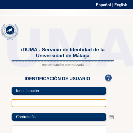
Español
|
English
iDUMA - Servicio de Identidad de la
Universidad de Málaga
Autenticación centralizada
IDENTIFICACIÓN DE USUARIO
Identificación
Contraseña