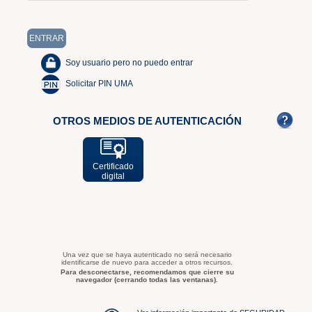
Soy usuario pero no puedo entrar
Solicitar PIN UMA
OTROS MEDIOS DE AUTENTICACIÓN
Certificado
digital
Una vez que se haya autenticado no será necesario
identificarse de nuevo para acceder a otros recursos.
Para desconectarse, recomendamos que cierre su
navegador (cerrando todas las ventanas).