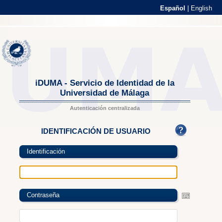
Español
|
English
iDUMA - Servicio de Identidad de la
Universidad de Málaga
Autenticación centralizada
IDENTIFICACIÓN DE USUARIO
Identificación
Contraseña