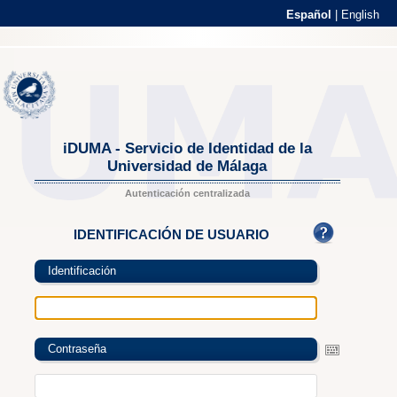
Español
|
English
iDUMA - Servicio de Identidad de la
Universidad de Málaga
Autenticación centralizada
IDENTIFICACIÓN DE USUARIO
Identificación
Contraseña