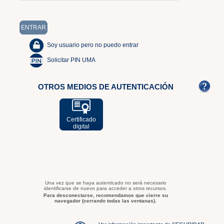
Soy usuario pero no puedo entrar
Solicitar PIN UMA
OTROS MEDIOS DE AUTENTICACIÓN
Certificado
digital
Una vez que se haya autenticado no será necesario
identificarse de nuevo para acceder a otros recursos.
Para desconectarse, recomendamos que cierre su
navegador (cerrando todas las ventanas).